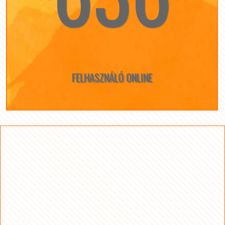
FELHASZNÁLÓ ONLINE