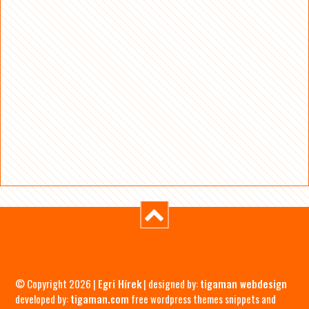
© Copyright 2026 |
Egri Hírek
| designed by:
tigaman webdesign
developed by:
tigaman.com
free wordpress themes snippets and