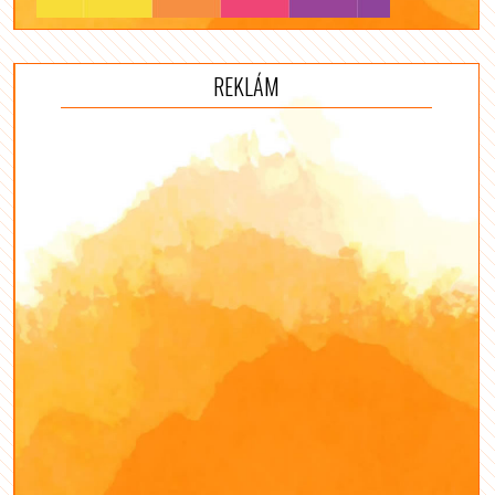
REKLÁM