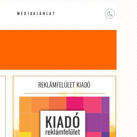
MÉDIAAJÁNLAT
REKLÁMFELÜLET KIADÓ