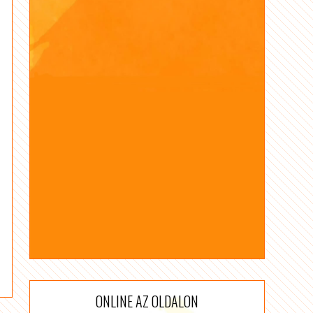
ONLINE AZ OLDALON