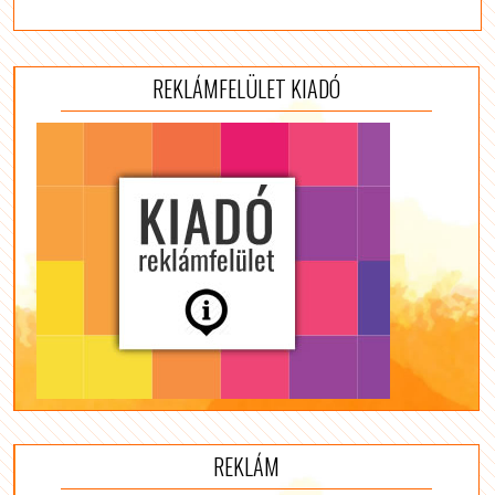
REKLÁMFELÜLET KIADÓ
REKLÁM