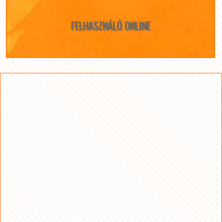
FELHASZNÁLÓ ONLINE