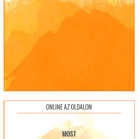
ONLINE AZ OLDALON
MOST