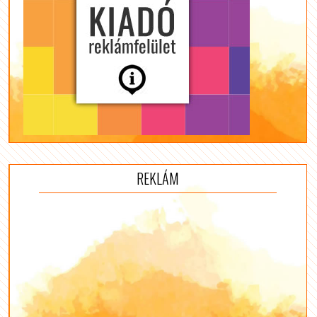
REKLÁM