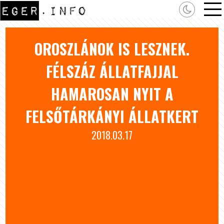
OROSZLÁNOK IS LESZNEK.
FÉLSZÁZ ÁLLATFAJJAL
HAMAROSAN NYIT A
FELSŐTÁRKÁNYI ÁLLATKERT
2018.03.17