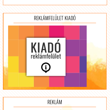
REKLÁMFELÜLET KIADÓ
REKLÁM