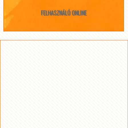
FELHASZNÁLÓ ONLINE