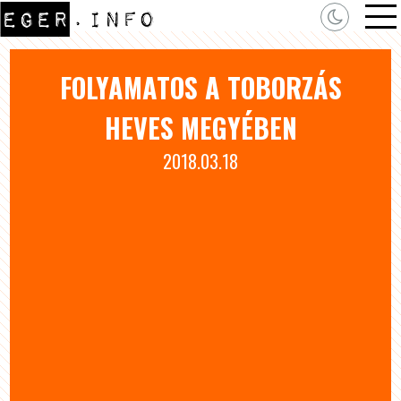
FOLYAMATOS A TOBORZÁS
HEVES MEGYÉBEN
2018.03.18