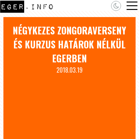
NÉGYKEZES ZONGORAVERSENY
ÉS KURZUS HATÁROK NÉLKÜL
EGERBEN
2018.03.19