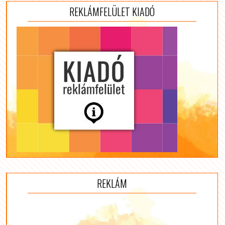
REKLÁMFELÜLET KIADÓ
REKLÁM