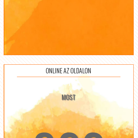
ONLINE AZ OLDALON
MOST