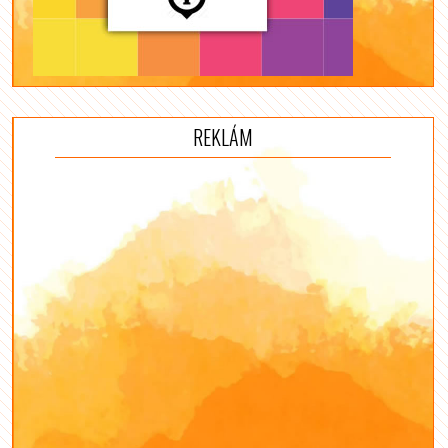
REKLÁM