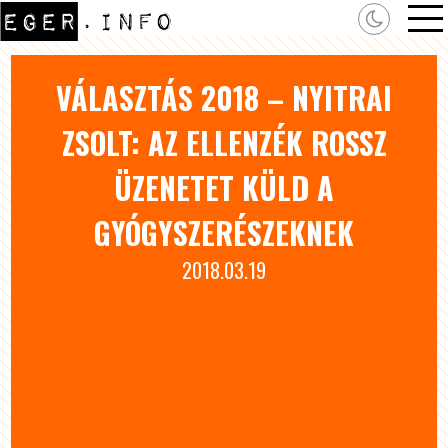
VÁLASZTÁS 2018 – NYITRAI
ZSOLT: AZ ELLENZÉK ROSSZ
ÜZENETET KÜLD A
GYÓGYSZERÉSZEKNEK
2018.03.19