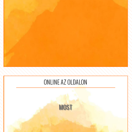
ONLINE AZ OLDALON
MOST