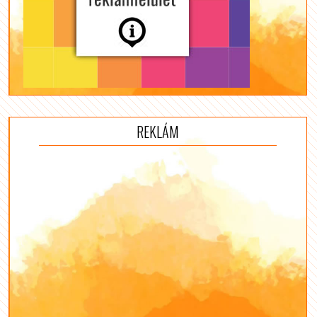
REKLÁM