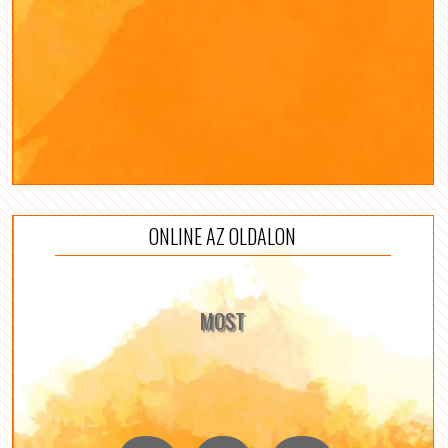
ONLINE AZ OLDALON
MOST