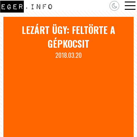
LEZÁRT ÜGY: FELTÖRTE A
GÉPKOCSIT
2018.03.20