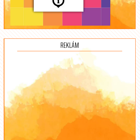
REKLÁM