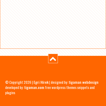
© Copyright 2026 |
Egri Hírek
| designed by:
tigaman webdesign
developed by:
tigaman.com
free wordpress themes snippets and
plugins