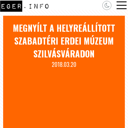
MEGNYÍLT A HELYREÁLLÍTOTT
SZABADTÉRI ERDEI MÚZEUM
SZILVÁSVÁRADON
2018.03.20