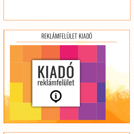
REKLÁMFELÜLET KIADÓ