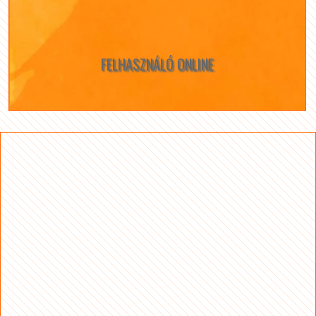
FELHASZNÁLÓ ONLINE