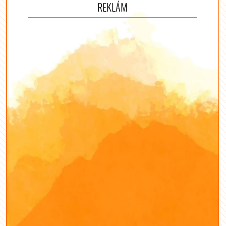
REKLÁM