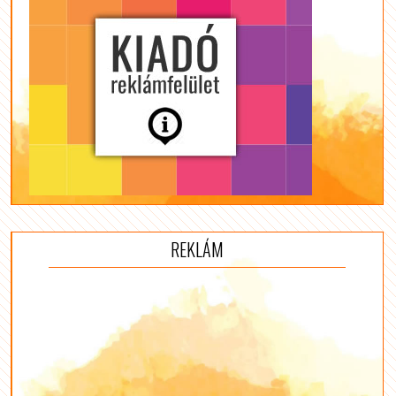
REKLÁM