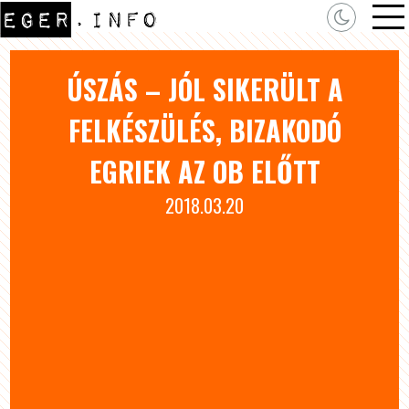
ÚSZÁS – JÓL SIKERÜLT A
FELKÉSZÜLÉS, BIZAKODÓ
EGRIEK AZ OB ELŐTT
2018.03.20