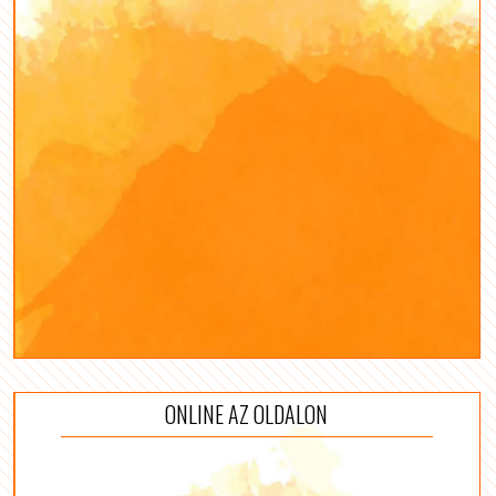
ONLINE AZ OLDALON