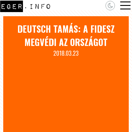
DEUTSCH TAMÁS: A FIDESZ
MEGVÉDI AZ ORSZÁGOT
2018.03.23