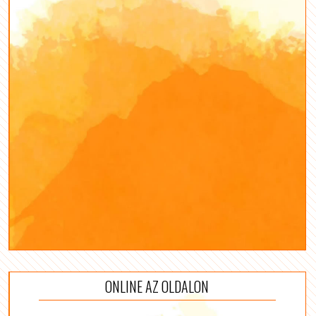
ONLINE AZ OLDALON