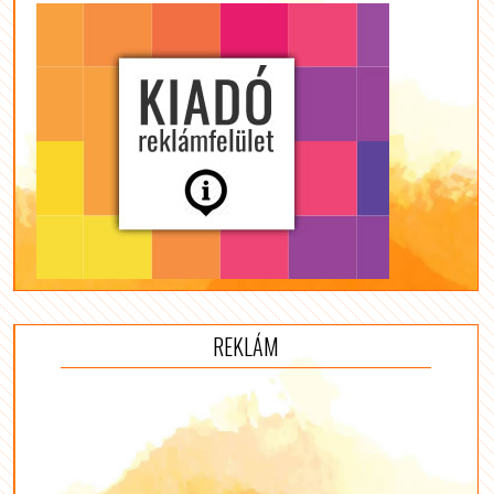
REKLÁM