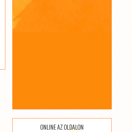
ONLINE AZ OLDALON