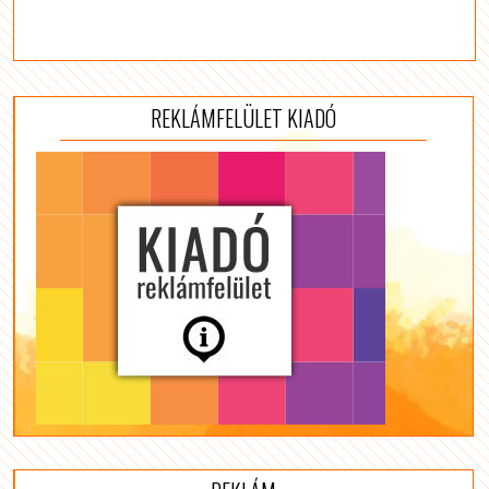
REKLÁMFELÜLET KIADÓ