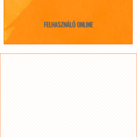
FELHASZNÁLÓ ONLINE