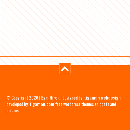
© Copyright 2026 |
Egri Hírek
| designed by:
tigaman webdesign
developed by:
tigaman.com
free wordpress themes snippets and
plugins