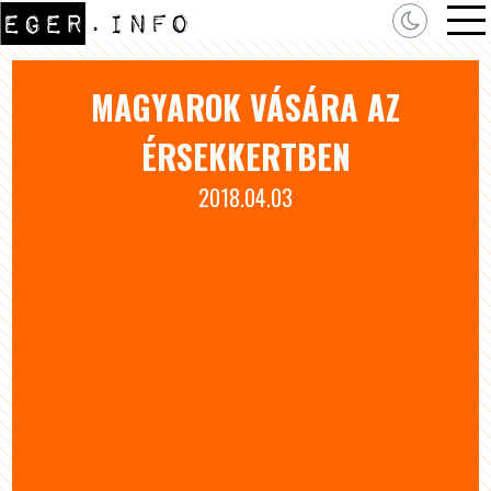
MAGYAROK VÁSÁRA AZ
ÉRSEKKERTBEN
2018.04.03