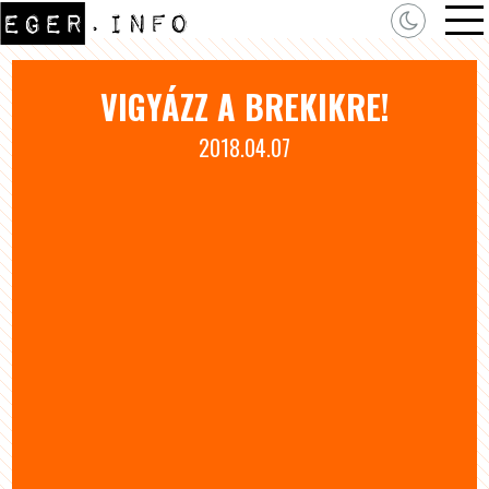
VIGYÁZZ A BREKIKRE!
2018.04.07