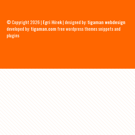
© Copyright 2026 |
Egri Hírek
| designed by:
tigaman webdesign
developed by:
tigaman.com
free wordpress themes snippets and
plugins