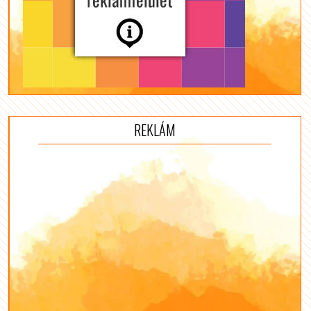
REKLÁM