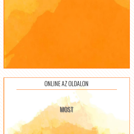
ONLINE AZ OLDALON
MOST