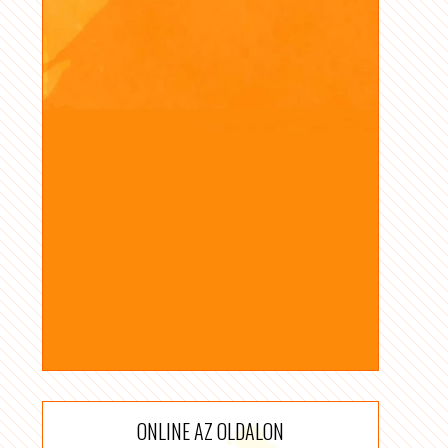
ONLINE AZ OLDALON