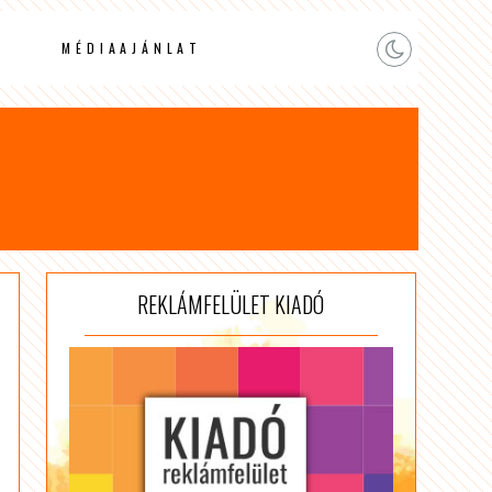
MÉDIAAJÁNLAT
REKLÁMFELÜLET KIADÓ