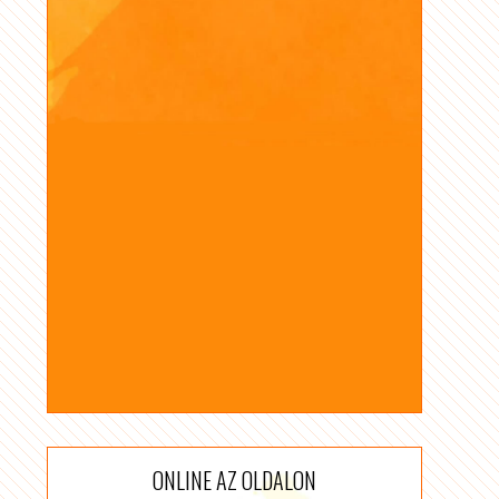
ONLINE AZ OLDALON