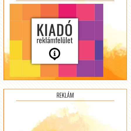
REKLÁM