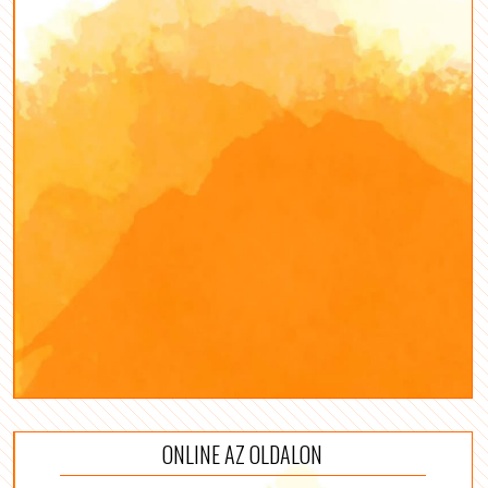
ONLINE AZ OLDALON