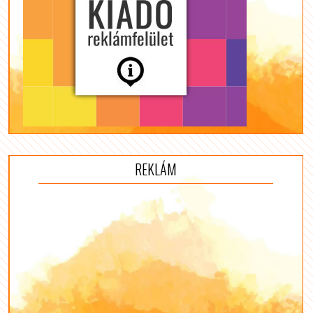
REKLÁM