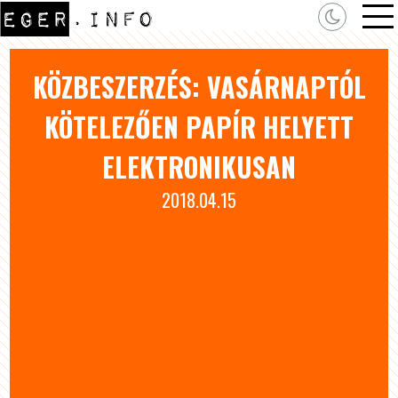
KÖZBESZERZÉS: VASÁRNAPTÓL
KÖTELEZŐEN PAPÍR HELYETT
ELEKTRONIKUSAN
2018.04.15