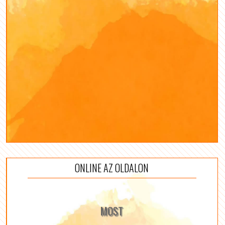
ONLINE AZ OLDALON
MOST