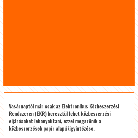
Vasárnaptól már csak az Elektronikus Közbeszerzési
Rendszeren (EKR) keresztül lehet közbeszerzési
eljárásokat lebonyolítani, ezzel megszűnik a
közbeszerzések papír alapú ügyintézése.