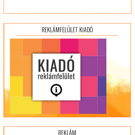
REKLÁMFELÜLET KIADÓ
REKLÁM