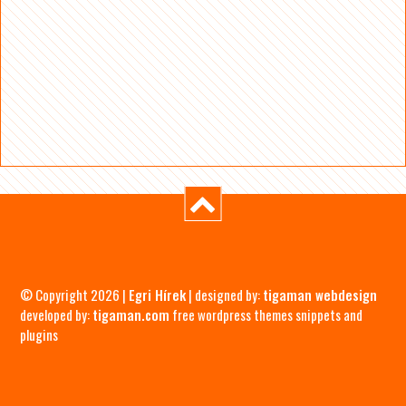
© Copyright 2026 |
Egri Hírek
| designed by:
tigaman webdesign
developed by:
tigaman.com
free wordpress themes snippets and
plugins