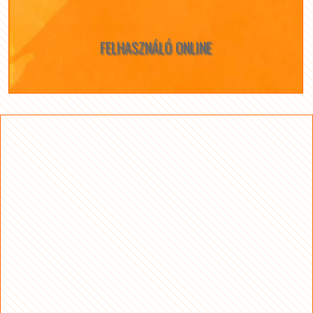
FELHASZNÁLÓ ONLINE