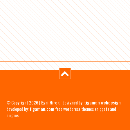
© Copyright 2026 |
Egri Hírek
| designed by:
tigaman webdesign
developed by:
tigaman.com
free wordpress themes snippets and
plugins