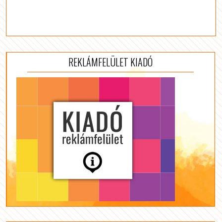
REKLÁMFELÜLET KIADÓ