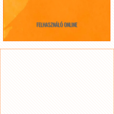
FELHASZNÁLÓ ONLINE