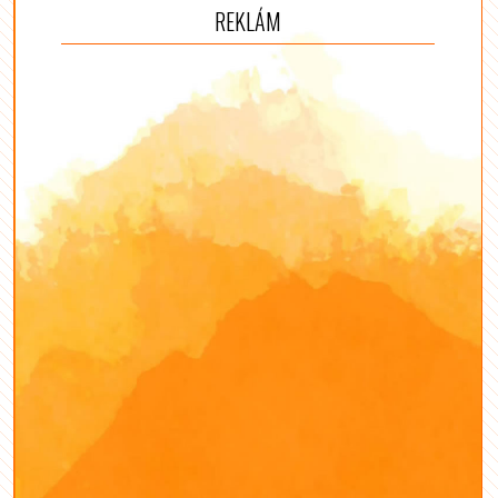
REKLÁM