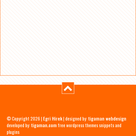
© Copyright 2026 |
Egri Hírek
| designed by:
tigaman webdesign
developed by:
tigaman.com
free wordpress themes snippets and
plugins