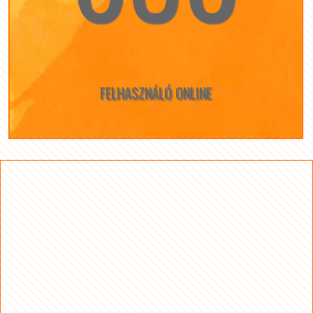
FELHASZNÁLÓ ONLINE