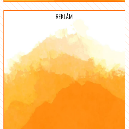
REKLÁM