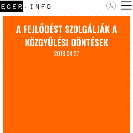
A FEJLŐDÉST SZOLGÁLJÁK A
KÖZGYŰLÉSI DÖNTÉSEK
2018.04.27