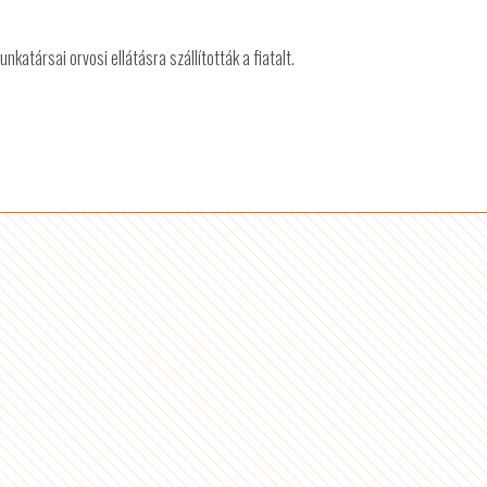
atársai orvosi ellátásra szállították a fiatalt.