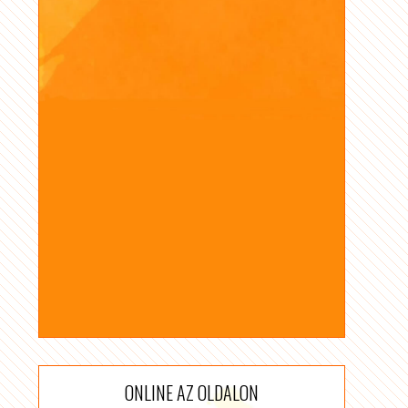
ONLINE AZ OLDALON