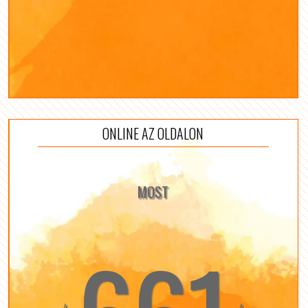
ONLINE AZ OLDALON
MOST