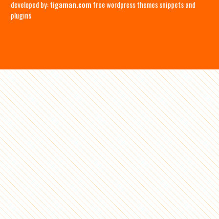
developed by:
tigaman.com
free wordpress themes snippets and
plugins