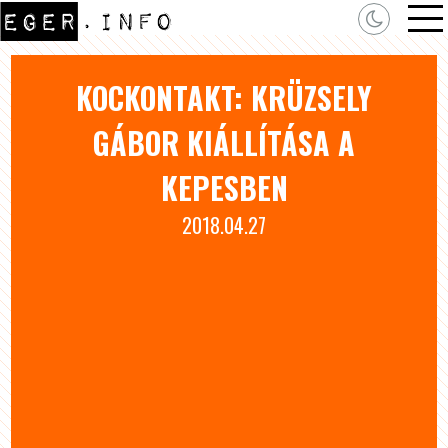
KOCKONTAKT: KRÜZSELY
GÁBOR KIÁLLÍTÁSA A
KEPESBEN
2018.04.27