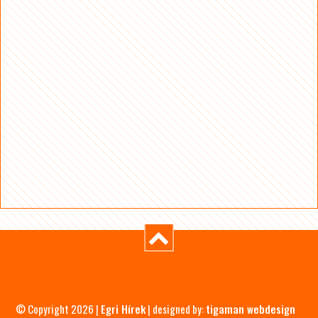
© Copyright 2026 |
Egri Hírek
| designed by:
tigaman webdesign