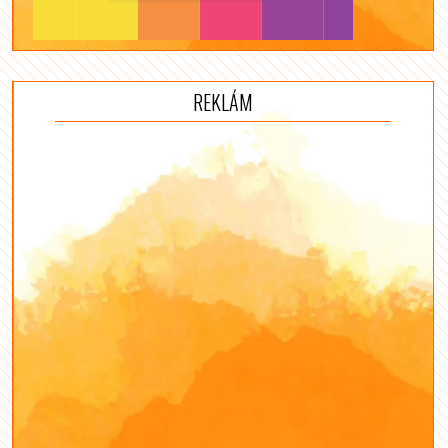
REKLÁM