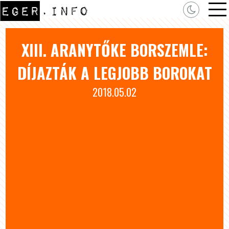
XIII. ARANYTŐKE BORSZEMLE:
DÍJAZTÁK A LEGJOBB BOROKAT
2018.05.02