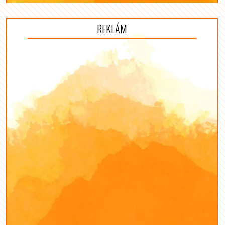
REKLÁM