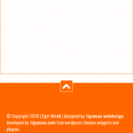
© Copyright 2026 |
Egri Hírek
| designed by:
tigaman webdesign
developed by:
tigaman.com
free wordpress themes snippets and
plugins