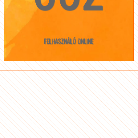
FELHASZNÁLÓ ONLINE