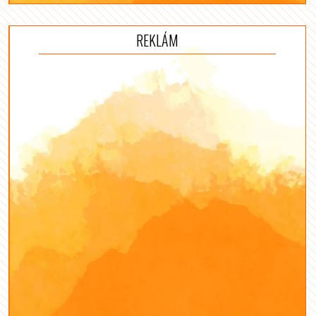
REKLÁM