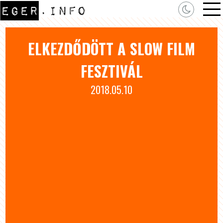
ELKEZDŐDÖTT A SLOW FILM
FESZTIVÁL
2018.05.10