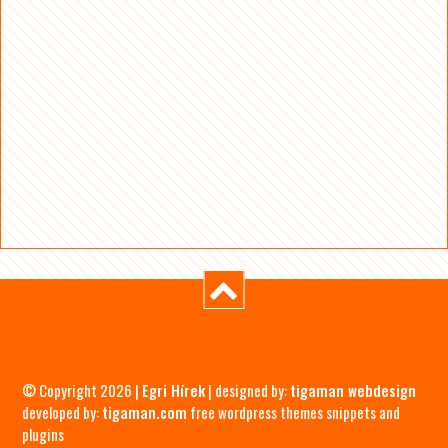
© Copyright 2026 |
Egri Hírek
| designed by:
tigaman webdesign
developed by:
tigaman.com
free wordpress themes snippets and
plugins