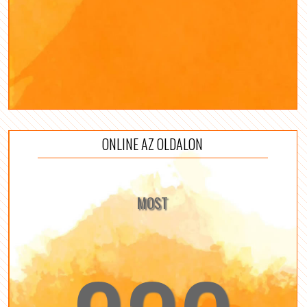
ONLINE AZ OLDALON
MOST