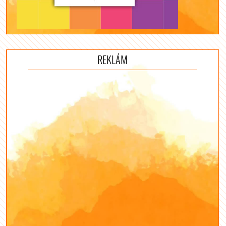
REKLÁM