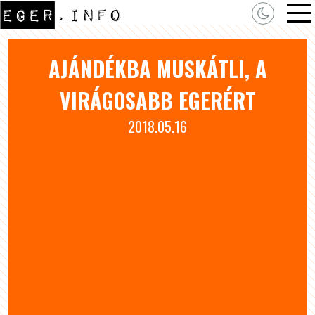
AJÁNDÉKBA MUSKÁTLI, A
VIRÁGOSABB EGERÉRT
2018.05.16