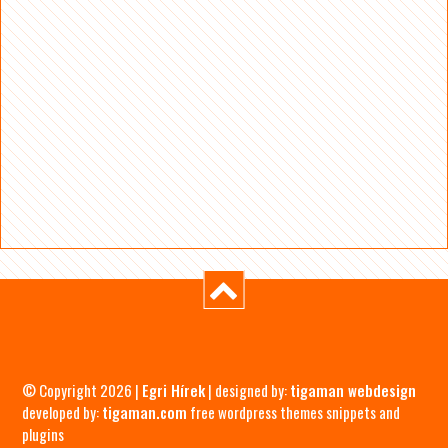
© Copyright 2026 |
Egri Hírek
| designed by:
tigaman webdesign
developed by:
tigaman.com
free wordpress themes snippets and
plugins