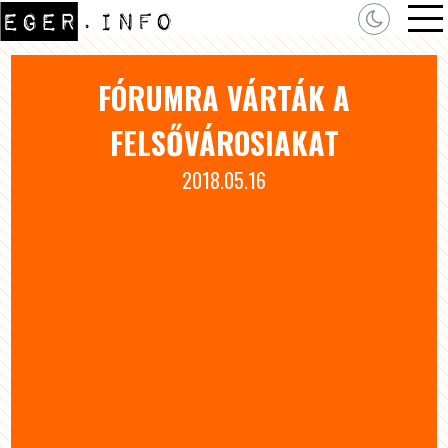
FÓRUMRA VÁRTÁK A
FELSŐVÁROSIAKAT
2018.05.16