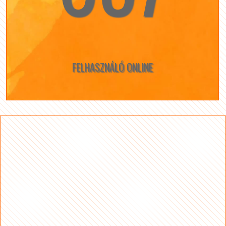
FELHASZNÁLÓ ONLINE