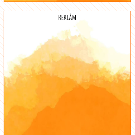
REKLÁM