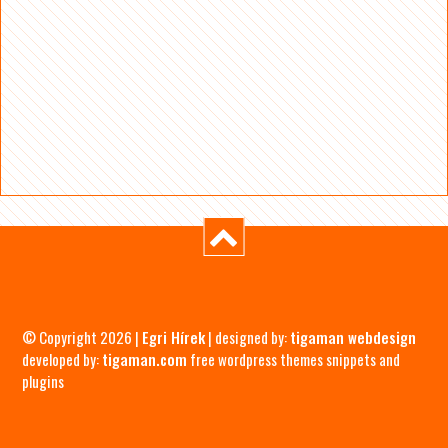
© Copyright 2026 |
Egri Hírek
| designed by:
tigaman webdesign
developed by:
tigaman.com
free wordpress themes snippets and
plugins