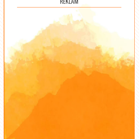
REKLÁM