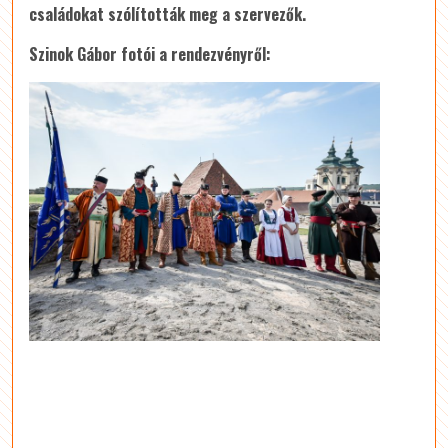
családokat szólították meg a szervezők.
Szinok Gábor fotói a rendezvényről: