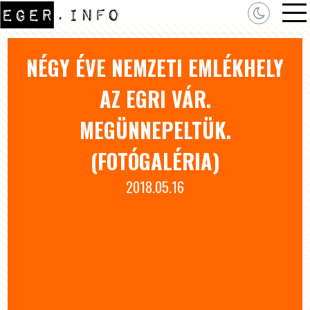
NÉGY ÉVE NEMZETI EMLÉKHELY
AZ EGRI VÁR.
MEGÜNNEPELTÜK.
(FOTÓGALÉRIA)
2018.05.16