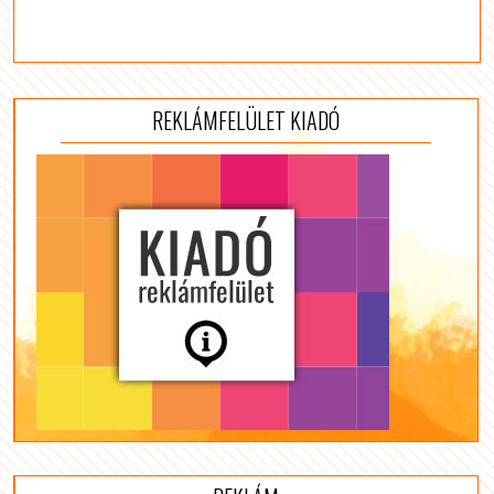
REKLÁMFELÜLET KIADÓ