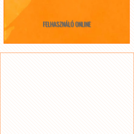
FELHASZNÁLÓ ONLINE