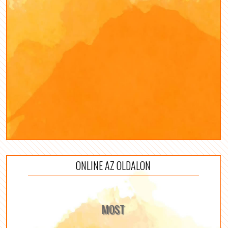
ONLINE AZ OLDALON
MOST