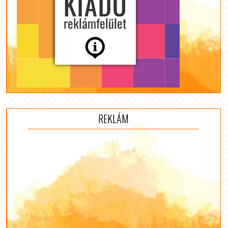
REKLÁM