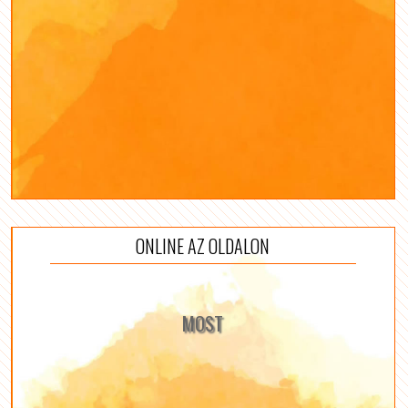
ONLINE AZ OLDALON
MOST