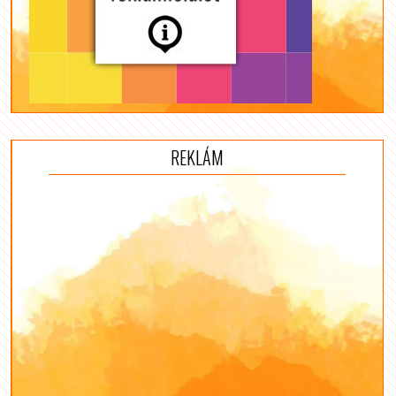
REKLÁM