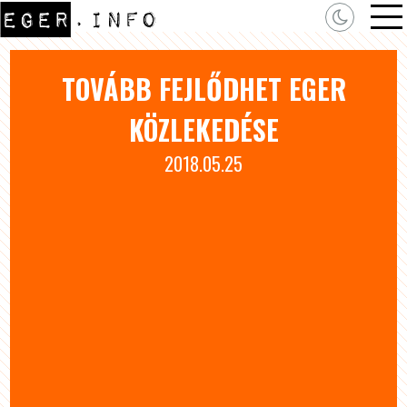
TOVÁBB FEJLŐDHET EGER
KÖZLEKEDÉSE
2018.05.25