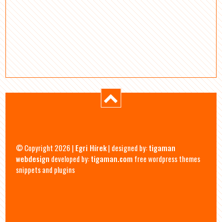
© Copyright 2026 |
Egri Hírek
| designed by:
tigaman
webdesign
developed by:
tigaman.com
free wordpress themes
snippets and plugins