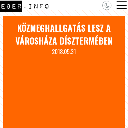
KÖZMEGHALLGATÁS LESZ A
VÁROSHÁZA DÍSZTERMÉBEN
2018.05.31