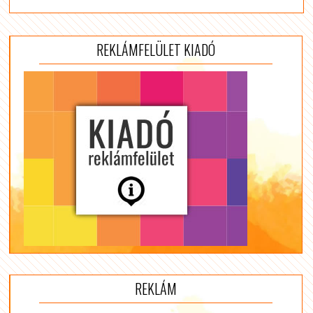
REKLÁMFELÜLET KIADÓ
REKLÁM