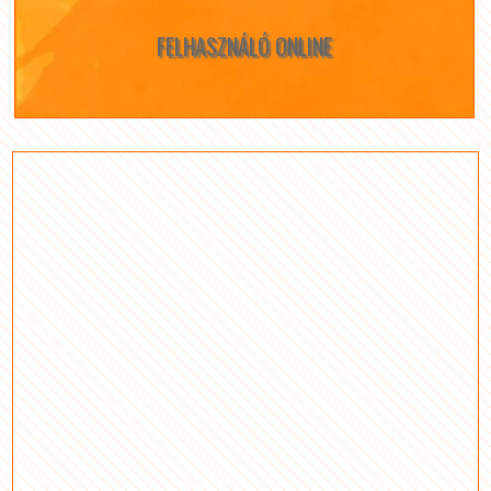
FELHASZNÁLÓ ONLINE