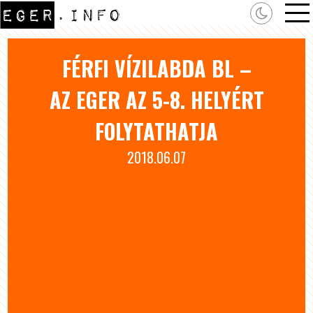
FÉRFI VÍZILABDA BL –
AZ EGER AZ 5-8. HELYÉRT
FOLYTATHATJA
2018.06.07