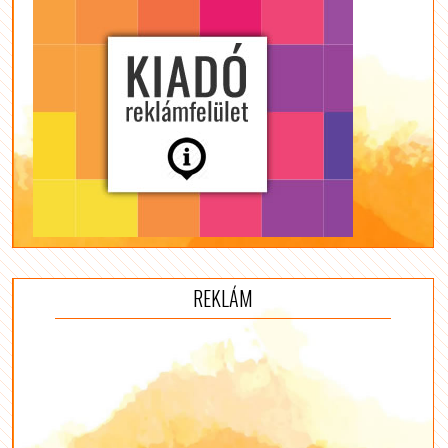
REKLÁM