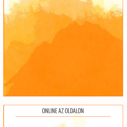
ONLINE AZ OLDALON