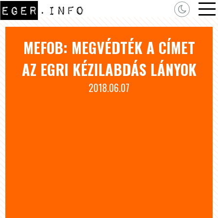
MEFOB: MEGVÉDTÉK A CÍMET
AZ EGRI KÉZILABDÁS LÁNYOK
2018.06.07