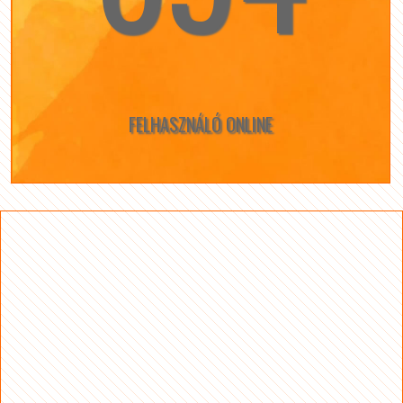
FELHASZNÁLÓ ONLINE