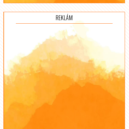
REKLÁM