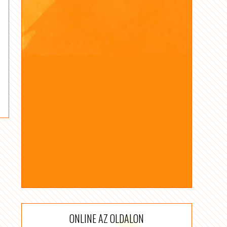
ONLINE AZ OLDALON