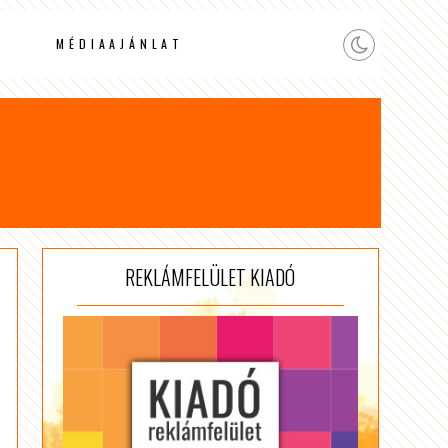
MÉDIAAJÁNLAT
REKLÁMFELÜLET KIADÓ