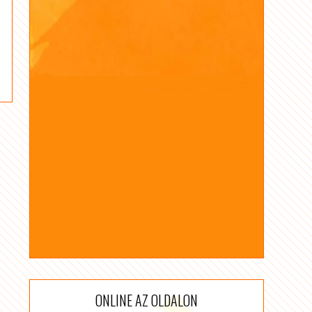
ONLINE AZ OLDALON