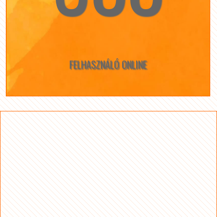
FELHASZNÁLÓ ONLINE