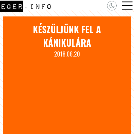
KÉSZÜLJÜNK FEL A
KÁNIKULÁRA
2018.06.20