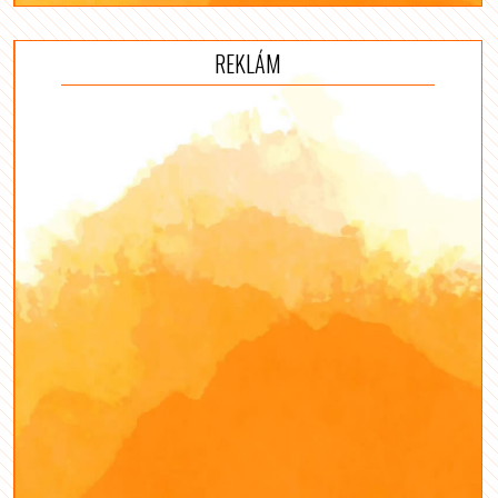
REKLÁM