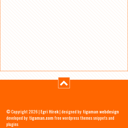
© Copyright 2026 |
Egri Hírek
| designed by:
tigaman webdesign
developed by:
tigaman.com
free wordpress themes snippets and
plugins