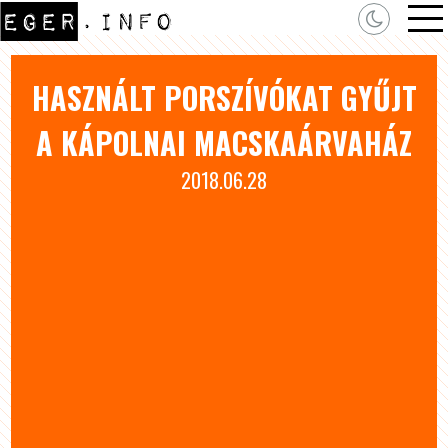
HASZNÁLT PORSZÍVÓKAT GYŰJT
A KÁPOLNAI MACSKAÁRVAHÁZ
2018.06.28