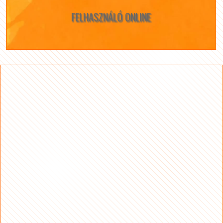
FELHASZNÁLÓ ONLINE