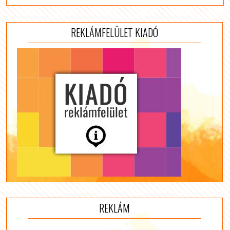
REKLÁMFELÜLET KIADÓ
REKLÁM