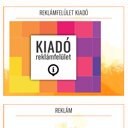
REKLÁMFELÜLET KIADÓ
REKLÁM