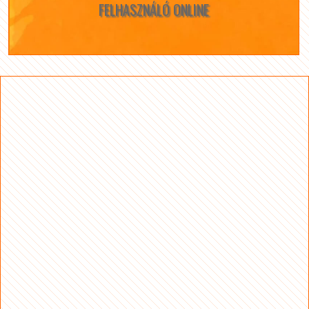
FELHASZNÁLÓ ONLINE