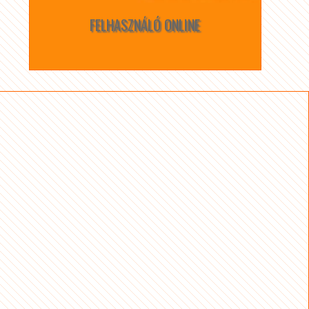
FELHASZNÁLÓ ONLINE