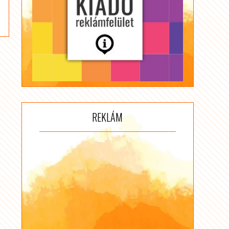
REKLÁM