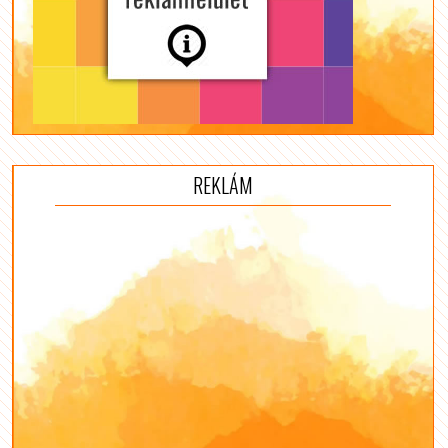
REKLÁM