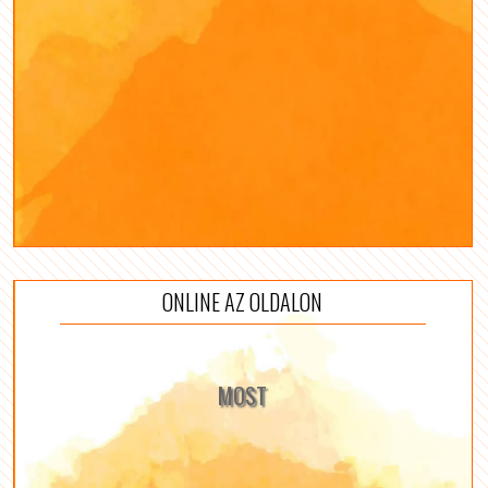
ONLINE AZ OLDALON
MOST