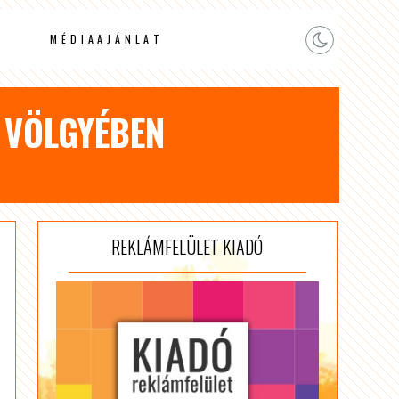
MÉDIAAJÁNLAT
 VÖLGYÉBEN
REKLÁMFELÜLET KIADÓ