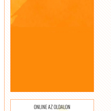
ONLINE AZ OLDALON