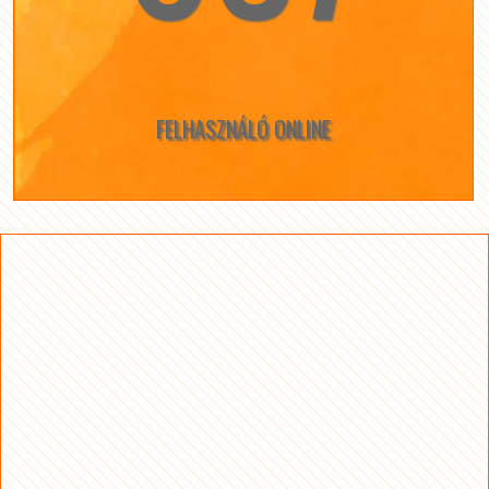
FELHASZNÁLÓ ONLINE