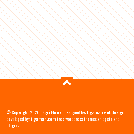
© Copyright 2026 |
Egri Hírek
| designed by:
tigaman webdesign
developed by:
tigaman.com
free wordpress themes snippets and
plugins