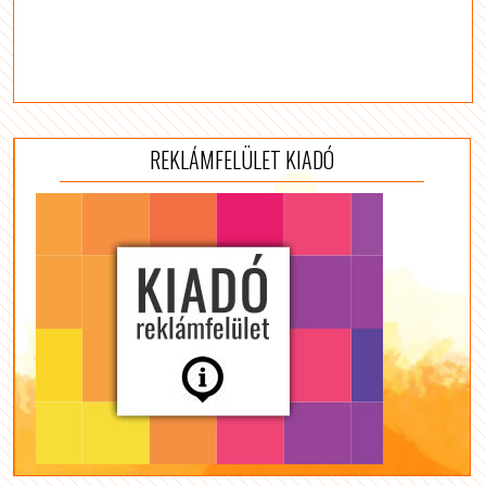
REKLÁMFELÜLET KIADÓ