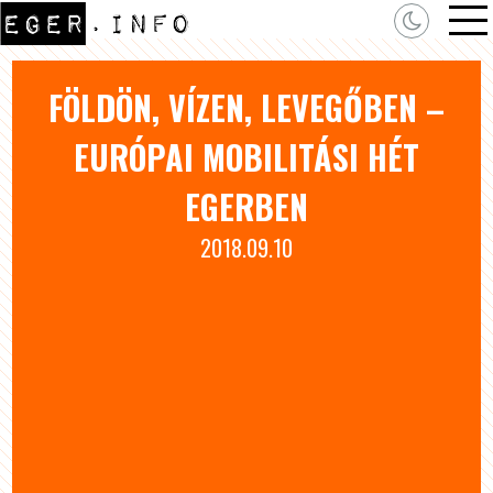
FÖLDÖN, VÍZEN, LEVEGŐBEN –
EURÓPAI MOBILITÁSI HÉT
EGERBEN
2018.09.10