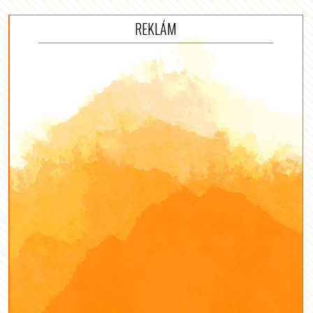
REKLÁM