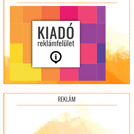
REKLÁM