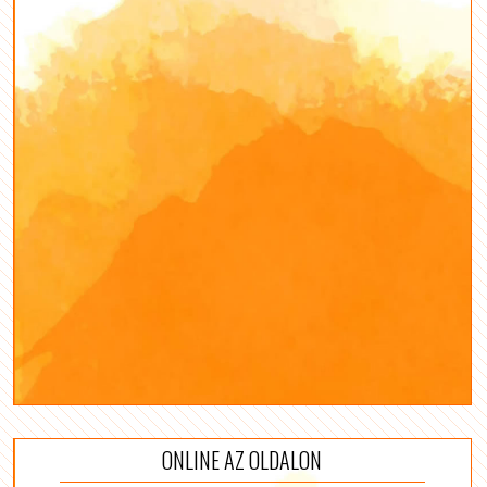
ONLINE AZ OLDALON