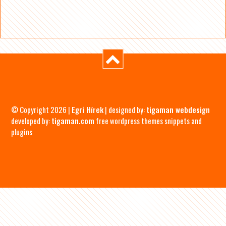
© Copyright 2026 |
Egri Hírek
| designed by:
tigaman webdesign
developed by:
tigaman.com
free wordpress themes snippets and
plugins