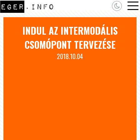
INDUL AZ INTERMODÁLIS
CSOMÓPONT TERVEZÉSE
2018.10.04