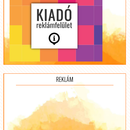
REKLÁM