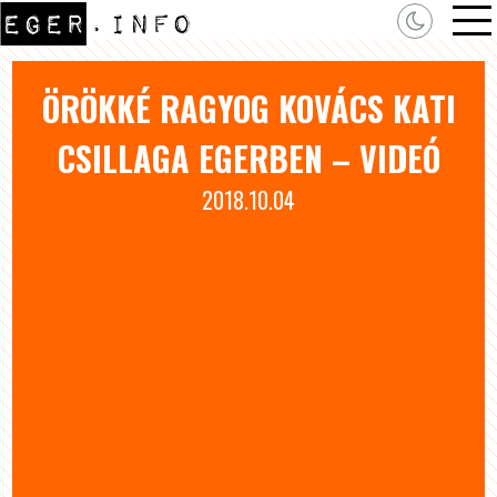
ÖRÖKKÉ RAGYOG KOVÁCS KATI
CSILLAGA EGERBEN – VIDEÓ
2018.10.04