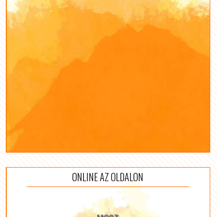
ONLINE AZ OLDALON