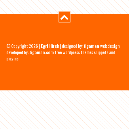
© Copyright 2026 |
Egri Hírek
| designed by:
tigaman webdesign
developed by:
tigaman.com
free wordpress themes snippets and
plugins