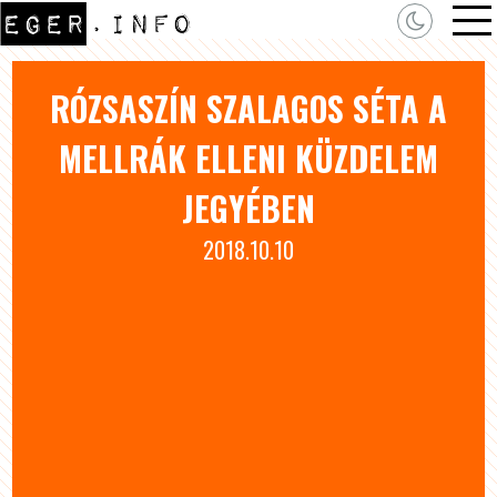
RÓZSASZÍN SZALAGOS SÉTA A
MELLRÁK ELLENI KÜZDELEM
JEGYÉBEN
2018.10.10