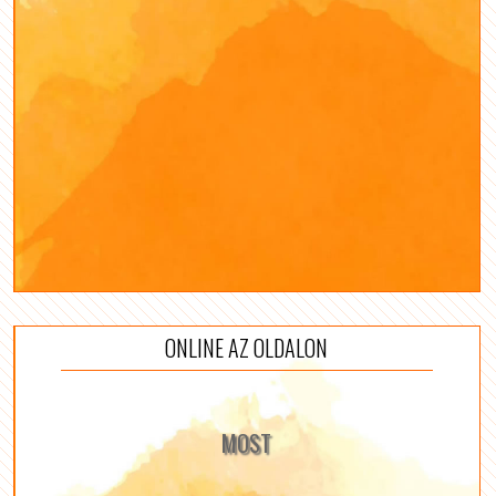
ONLINE AZ OLDALON
MOST