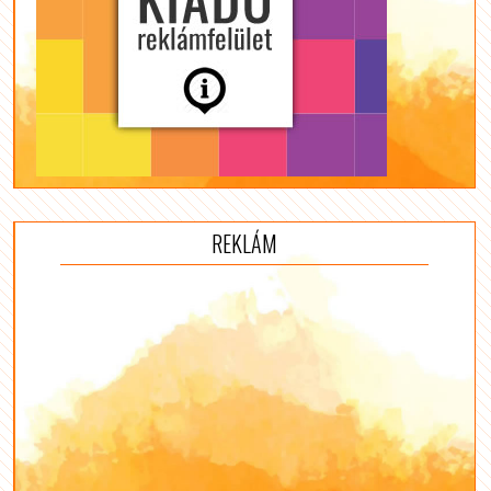
REKLÁM