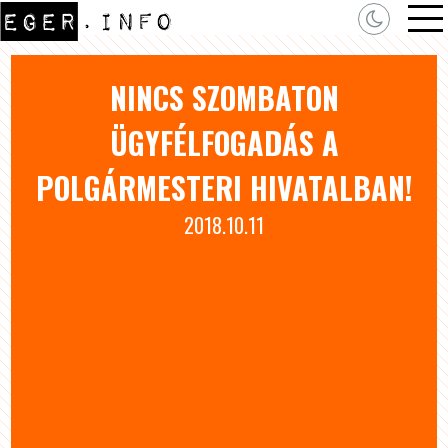
NINCS SZOMBATON
ÜGYFÉLFOGADÁS A
POLGÁRMESTERI HIVATALBAN!
2018.10.11