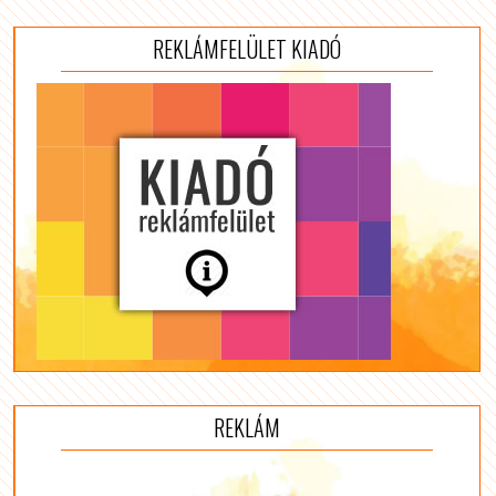
REKLÁMFELÜLET KIADÓ
REKLÁM