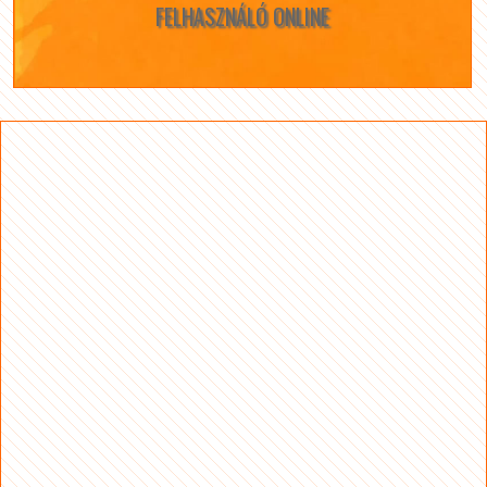
FELHASZNÁLÓ ONLINE