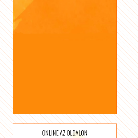
ONLINE AZ OLDALON