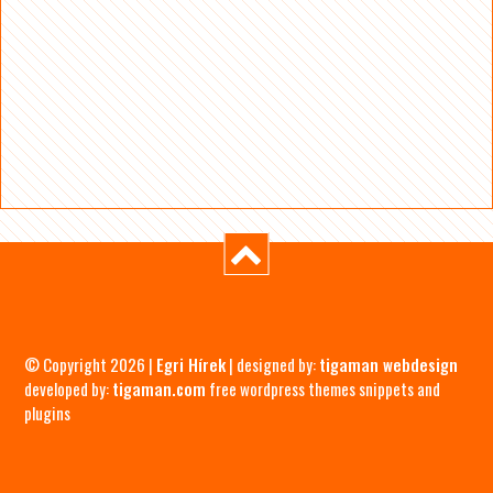
© Copyright 2026 |
Egri Hírek
| designed by:
tigaman webdesign
developed by:
tigaman.com
free wordpress themes snippets and
plugins