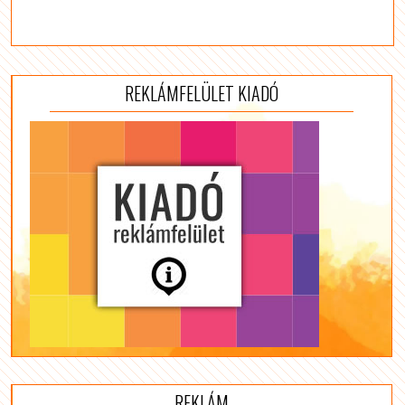
REKLÁMFELÜLET KIADÓ
REKLÁM