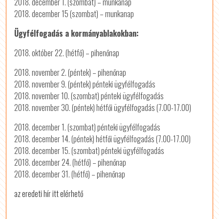
2018. december 1. (szombat) – munkanap
2018. december 15 (szombat) – munkanap
Ügyfélfogadás a kormányablakokban:
2018. október 22. (hétfő) – pihenőnap
2018. november 2. (péntek) – pihenőnap
2018. november 9. (péntek) pénteki ügyfélfogadás
2018. november 10. (szombat) pénteki ügyfélfogadás
2018. november 30. (péntek) hétfői ügyfélfogadás (7.00-17.00)
2018. december 1. (szombat) pénteki ügyfélfogadás
2018. december 14. (péntek) hétfői ügyfélfogadás (7.00-17.00)
2018. december 15. (szombat) pénteki ügyfélfogadás
2018. december 24. (hétfő) – pihenőnap
2018. december 31. (hétfő) – pihenőnap
az eredeti hír itt elérhető