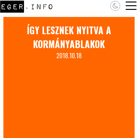
ÍGY LESZNEK NYITVA A
KORMÁNYABLAKOK
2018.10.18