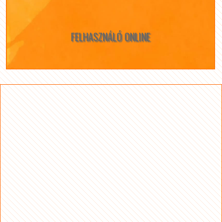
FELHASZNÁLÓ ONLINE