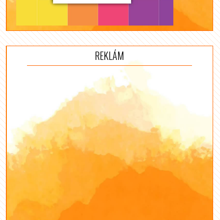
REKLÁM