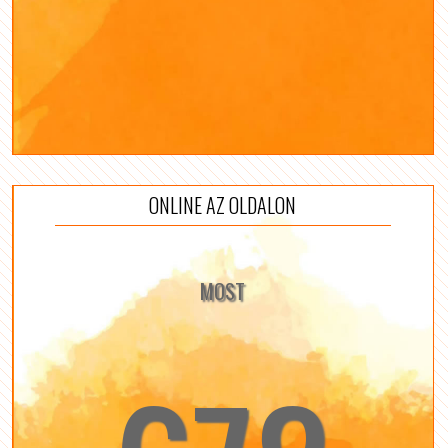
ONLINE AZ OLDALON
MOST