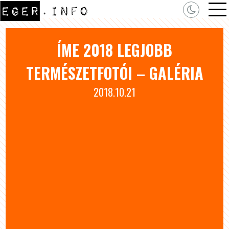
ÍME 2018 LEGJOBB
TERMÉSZETFOTÓI – GALÉRIA
2018.10.21